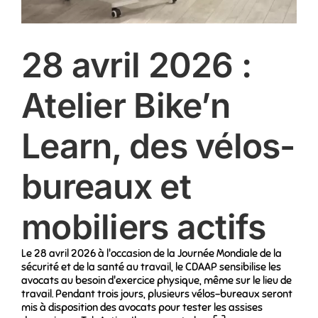
28 avril 2026 :
Atelier Bike’n
Learn, des vélos-
bureaux et
mobiliers actifs
Le 28 avril 2026 à l'occasion de la Journée Mondiale de la
sécurité et de la santé au travail, le CDAAP sensibilise les
avocats au besoin d'exercice physique, même sur le lieu de
travail. Pendant trois jours, plusieurs vélos-bureaux seront
mis à disposition des avocats pour tester les assises