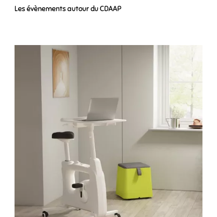
Les évènements autour du CDAAP