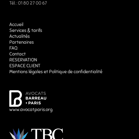
Tél. : 01 80 27 00 67
Accueil
Services & tarifs
Actualités
Partenaires
FAQ
Contact
RESERVATION
ESPACE CLIENT
Mentions légales et Politique de confidentialité
www.avocatparis.org