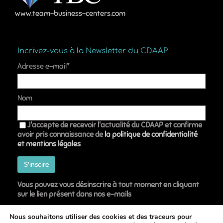
www.team-business-centers.com
Incrivez-vous à la Newsletter du CDAAP
Adresse e-mail*
Nom
J'accepte de recevoir l'actualité du CDAAP et confirme
avoir pris connaissance de
la politique de confidentialité
et mentions légales
Vous pouvez vous désinscrire à tout moment en cliquant
sur le lien présent dans nos e-mails
Nous souhaitons utiliser des cookies et des traceurs pour