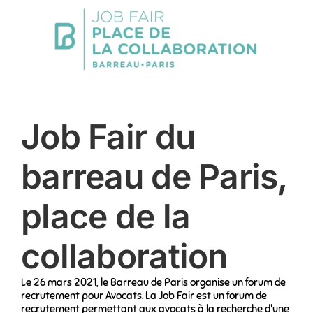
Job Fair du
barreau de Paris,
place de la
collaboration
Le 26 mars 2021, le Barreau de Paris organise un forum de
recrutement pour Avocats. La Job Fair est un forum de
recrutement permettant aux avocats à la recherche d'une