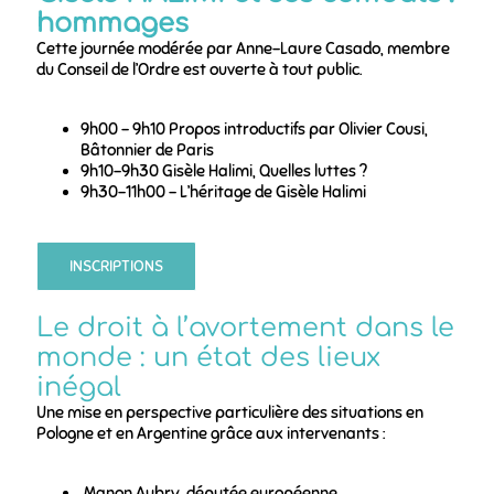
hommages
Cette journée modérée par Anne-Laure Casado, membre
du Conseil de l’Ordre est ouverte à tout public.
9h00 – 9h10 Propos introductifs par Olivier Cousi,
Bâtonnier de Paris
9h10-9h30 Gisèle Halimi, Quelles luttes ?
9h30-11h00 – L’héritage de Gisèle Halimi
INSCRIPTIONS
Le droit à l’avortement dans le
monde : un état des lieux
inégal
Une mise en perspective particulière des situations en
Pologne et en Argentine grâce aux intervenants :
Manon Aubry, députée européenne