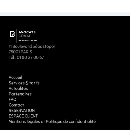
11 Boulevard Sébastopol
75001 PARIS
Tél. : 01 80 27 00 67
Accueil
Services & tarifs
Actualités
Partenaires
FAQ
Contact
RESERVATION
ESPACE CLIENT
Mentions légales et Politique de confidentialité