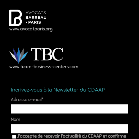
www.avocatparis.org
www.team-business-centers.com
Incrivez-vous à la Newsletter du CDAAP
Adresse e-mail*
Nom
J'accepte de recevoir l'actualité du CDAAP et confirme