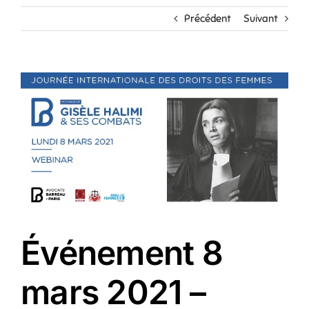
Précédent
Suivant
Événement 8
mars 2021 –