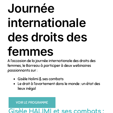
Journée
internationale
des droits des
femmes
A l’occasion de la journée internationale des droits des
femmes, le Barreau à participer à deux webinaires
passionnants sur :
Gisèle Halimi & ses combats
Le droit à l’avortement dans le monde : un état des
lieux inégal
VOIR LE PROGRAMME
Gisèle HALIMI et ses combats :