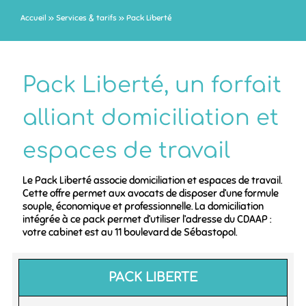
Accueil
»
Services & tarifs
»
Pack Liberté
Pack Liberté, un forfait
alliant domiciliation et
espaces de travail
Le Pack Liberté associe domiciliation et espaces de travail.
Cette offre permet aux avocats de disposer d’une formule
souple, économique et professionnelle. La domiciliation
intégrée à ce pack permet d’utiliser l’adresse du CDAAP :
votre cabinet est au 11 boulevard de Sébastopol.
PACK LIBERTE