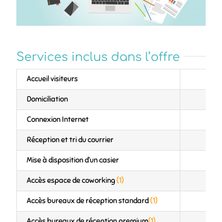
Services inclus dans l’offre
Accueil visiteurs
Domiciliation
Connexion Internet
Réception et tri du courrier
Mise à disposition d’un casier
Accès espace de coworking
(1)
Accès bureaux de réception standard
(1)
Accès bureaux de réception premium
(1)