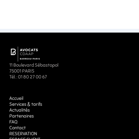
11 Boulevard Sébastopol
75001 PARIS
Tél. : 01 80 27 00 67
Accueil
Services & tarifs
Actualités
Partenaires
FAQ
Contact
RESERVATION