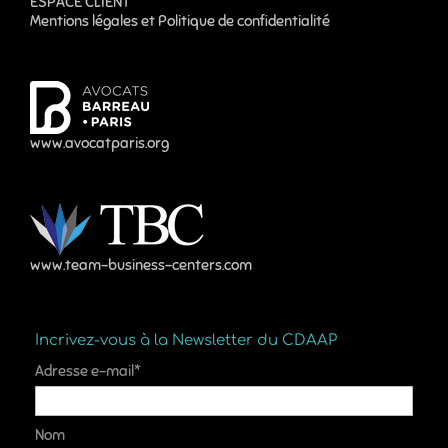
ESPACE CLIENT
Mentions légales et Politique de confidentialité
www.avocatparis.org
www.team-business-centers.com
Incrivez-vous à la Newsletter du CDAAP
Adresse e-mail*
Nom