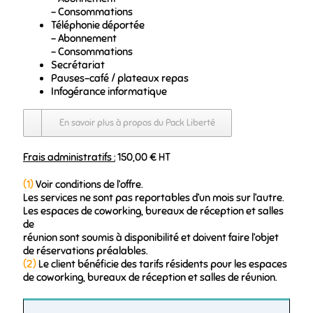
– Consommations
Téléphonie déportée
– Abonnement
– Consommations
Secrétariat
Pauses-café / plateaux repas
Infogérance informatique
En savoir plus à propos du Pack Liberté
Frais administratifs :
150,00 € HT
(1)
Voir conditions de l’offre.
Les services ne sont pas reportables d’un mois sur l’autre.
Les espaces de coworking, bureaux de réception et salles
de
réunion sont soumis à disponibilité et doivent faire l’objet
de réservations préalables.
(2)
Le client bénéficie des tarifs résidents pour les espaces
de coworking, bureaux de réception et salles de réunion.