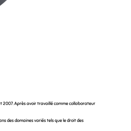
let 2007. Après avoir travaillé comme collaborateur
s des domaines variés tels que le droit des