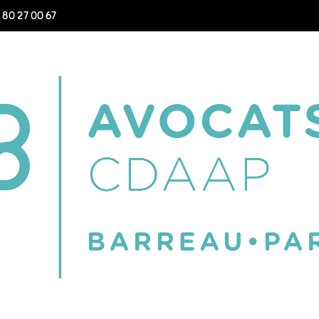
1 80 27 00 67