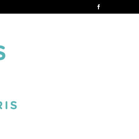
Facebook